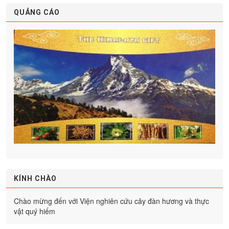
QUẢNG CÁO
KÍNH CHÀO
Chào mừng đến với Viện nghiên cứu cây đàn hương và thực
vật quý hiếm