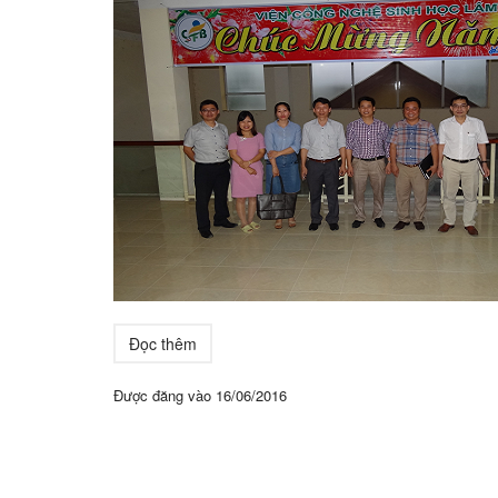
Đọc thêm
Được đăng vào
16/06/2016