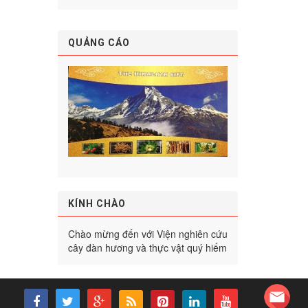
QUẢNG CÁO
KÍNH CHÀO
Chào mừng đến với Viện nghiên cứu
cây đàn hương và thực vật quý hiếm