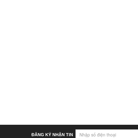
ĐĂNG KÝ NHẬN TIN