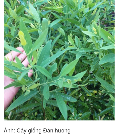
Ảnh: Cây giống Đàn hương