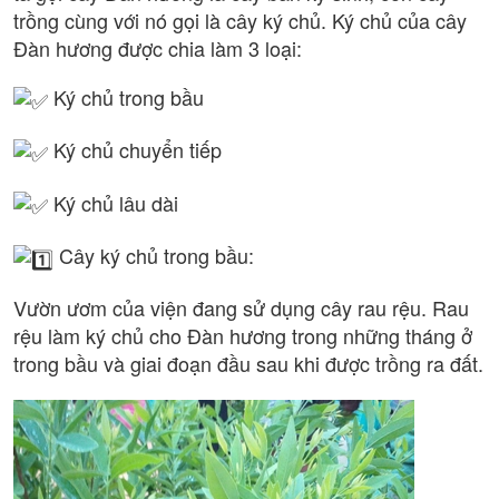
trồng cùng với nó gọi là cây ký chủ. Ký chủ của cây
Đàn hương được chia làm 3 loại:
Ký chủ trong bầu
Ký chủ chuyển tiếp
Ký chủ lâu dài
Cây ký chủ trong bầu:
Vườn ươm của viện đang sử dụng cây rau rệu. Rau
rệu làm ký chủ cho Đàn hương trong những tháng ở
trong bầu và giai đoạn đầu sau khi được trồng ra đất.