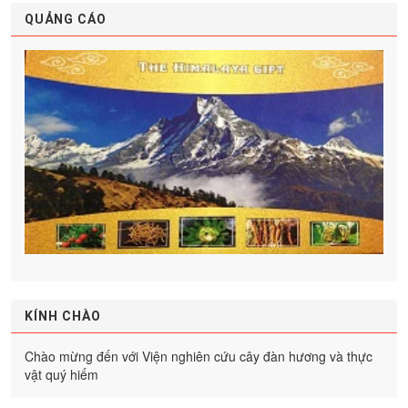
QUẢNG CÁO
KÍNH CHÀO
Chào mừng đến với Viện nghiên cứu cây đàn hương và thực
vật quý hiếm