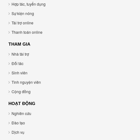
Hợp tác, tuyển dụng
Sự kiện nóng
Tài trợ online
Thanh toán online
THAM GIA
Nhà tài trợ
Đối tác
Sinh viên
Tình nguyện viên
Cộng đồng
HOẠT ĐỘNG
Nghiên cứu
Đào tạo
Dịch vụ