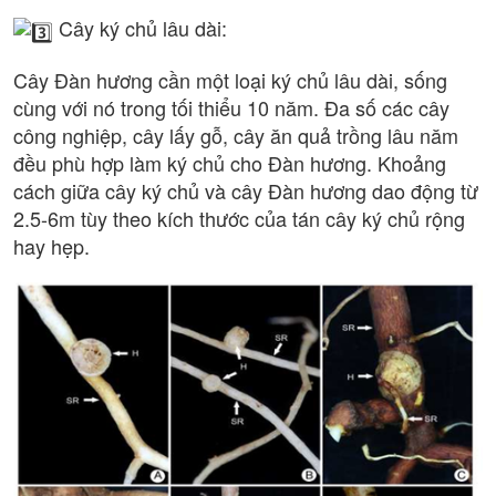
Cây ký chủ lâu dài:
Cây Đàn hương cần một loại ký chủ lâu dài, sống
cùng với nó trong tối thiểu 10 năm. Đa số các cây
công nghiệp, cây lấy gỗ, cây ăn quả trồng lâu năm
đều phù hợp làm ký chủ cho Đàn hương. Khoảng
cách giữa cây ký chủ và cây Đàn hương dao động từ
2.5-6m tùy theo kích thước của tán cây ký chủ rộng
hay hẹp.