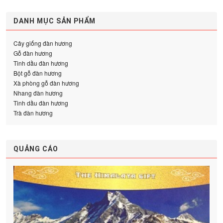
DANH MỤC SẢN PHẨM
Cây giống đàn hương
Gỗ đàn hương
Tinh dầu đàn hương
Bột gỗ đàn hương
Xà phòng gỗ đàn hương
Nhang đàn hương
Tinh dầu đàn hương
Trà đàn hương
QUẢNG CÁO