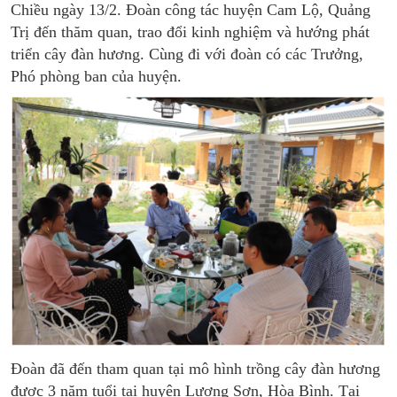
Chiều ngày 13/2. Đoàn công tác huyện Cam Lộ, Quảng
Trị đến thăm quan, trao đổi kinh nghiệm và hướng phát
triển cây đàn hương. Cùng đi với đoàn có các Trưởng,
Phó phòng ban của huyện.
Đoàn đã đến tham quan tại mô hình trồng cây đàn hương
được 3 năm tuổi tại huyện Lương Sơn, Hòa Bình. Tại