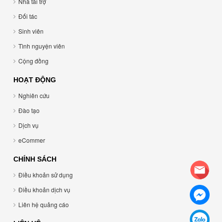
Nhà tài trợ
Đối tác
Sinh viên
Tình nguyện viên
Cộng đồng
HOẠT ĐỘNG
Nghiên cứu
Đào tạo
Dịch vụ
eCommer
CHÍNH SÁCH
Điều khoản sử dụng
Điều khoản dịch vụ
Liên hệ quảng cáo