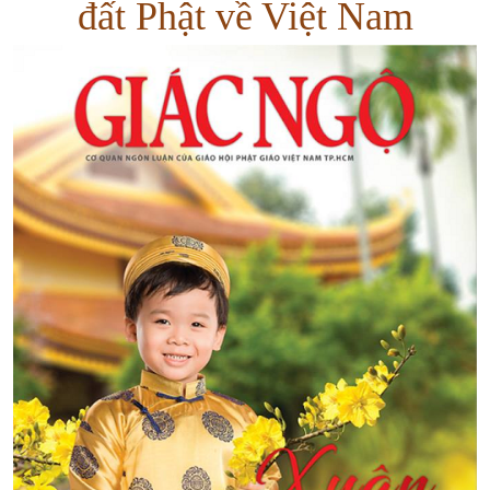
đất Phật về Việt Nam