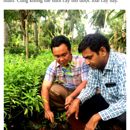
mầm. Cũng không thể nuôi cấy mô được loài cây này.