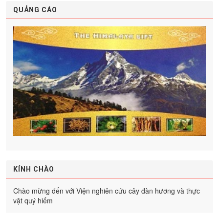
QUẢNG CÁO
KÍNH CHÀO
Chào mừng đến với Viện nghiên cứu cây đàn hương và thực
vật quý hiếm