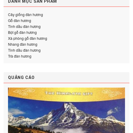
DANH MỤC SẢN PHẨM
Cây giống đàn hương
Gỗ đàn hương
Tinh dầu đàn hương
Bột gỗ đàn hương
Xà phòng gỗ đàn hương
Nhang đàn hương
Tinh dầu đàn hương
Trà đàn hương
QUẢNG CÁO