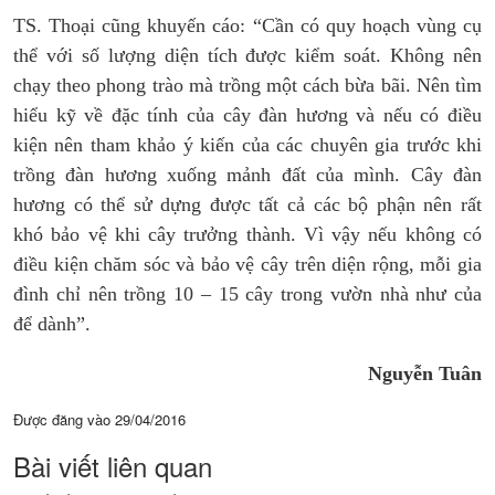
TS. Thoại cũng khuyến cáo: “Cần có quy hoạch vùng cụ
thể với số lượng diện tích được kiểm soát. Không nên
chạy theo phong trào mà trồng một cách bừa bãi. Nên tìm
hiểu kỹ về đặc tính của cây đàn hương và nếu có điều
kiện nên tham khảo ý kiến của các chuyên gia trước khi
trồng đàn hương xuống mảnh đất của mình. Cây đàn
hương có thể sử dựng được tất cả các bộ phận nên rất
khó bảo vệ khi cây trưởng thành. Vì vậy nếu không có
điều kiện chăm sóc và bảo vệ cây trên diện rộng, mỗi gia
đình chỉ nên trồng 10 – 15 cây trong vườn nhà như của
để dành”.
Nguyễn Tuân
Được đăng vào
29/04/2016
Bài viết liên quan