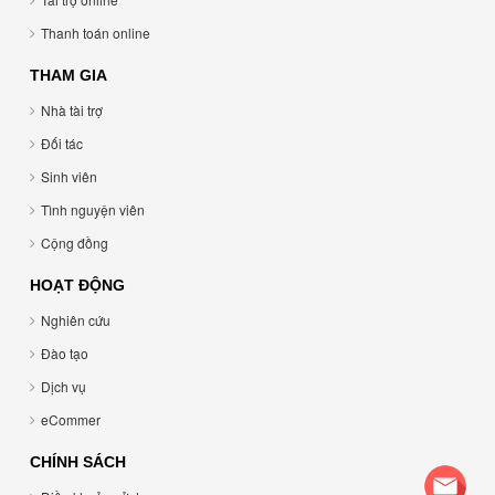
Thanh toán online
THAM GIA
Nhà tài trợ
Đối tác
Sinh viên
Tình nguyện viên
Cộng đồng
HOẠT ĐỘNG
Nghiên cứu
Đào tạo
Dịch vụ
eCommer
CHÍNH SÁCH