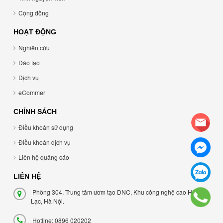
Cộng đồng
HOẠT ĐỘNG
Nghiên cứu
Đào tạo
Dịch vụ
eCommer
CHÍNH SÁCH
Điều khoản sử dụng
Điều khoản dịch vụ
Liên hệ quảng cáo
LIÊN HỆ
Phòng 304, Trung tâm ươm tạo DNC, Khu công nghệ cao Hòa
Lạc, Hà Nội.
Hotline: 0896 020202