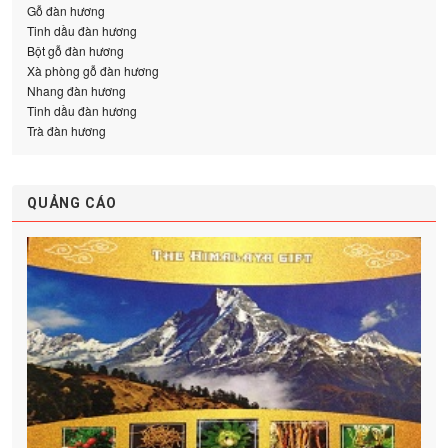
Gỗ đàn hương
Tinh dầu đàn hương
Bột gỗ đàn hương
Xà phòng gỗ đàn hương
Nhang đàn hương
Tinh dầu đàn hương
Trà đàn hương
QUẢNG CÁO