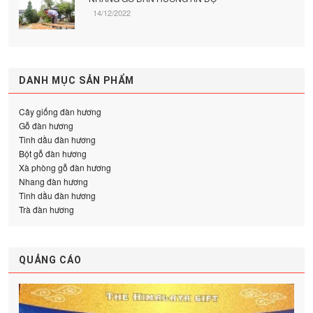
14/12/2022
DANH MỤC SẢN PHẨM
Cây giống đàn hương
Gỗ đàn hương
Tinh dầu đàn hương
Bột gỗ đàn hương
Xà phòng gỗ đàn hương
Nhang đàn hương
Tinh dầu đàn hương
Trà đàn hương
QUẢNG CÁO