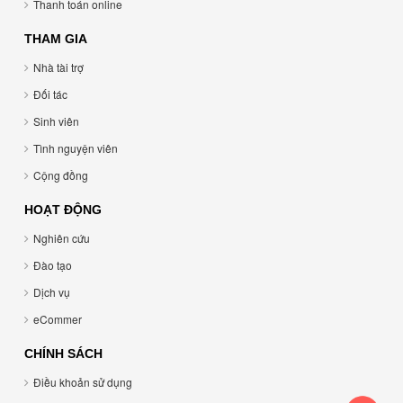
Thanh toán online
THAM GIA
Nhà tài trợ
Đối tác
Sinh viên
Tình nguyện viên
Cộng đồng
HOẠT ĐỘNG
Nghiên cứu
Đào tạo
Dịch vụ
eCommer
CHÍNH SÁCH
Điều khoản sử dụng