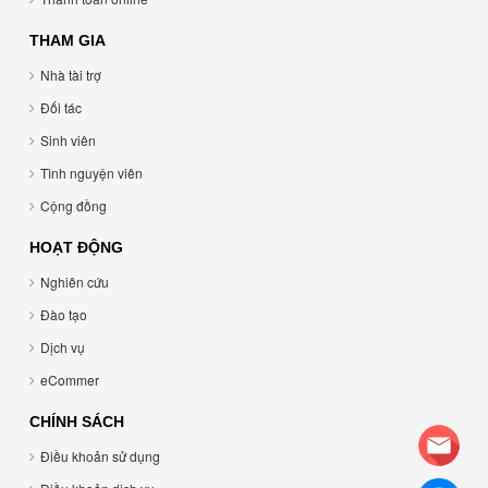
THAM GIA
Nhà tài trợ
Đối tác
Sinh viên
Tình nguyện viên
Cộng đồng
HOẠT ĐỘNG
Nghiên cứu
Đào tạo
Dịch vụ
eCommer
CHÍNH SÁCH
Điều khoản sử dụng