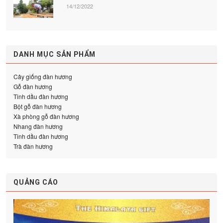
14/12/2022
DANH MỤC SẢN PHẨM
Cây giống đàn hương
Gỗ đàn hương
Tinh dầu đàn hương
Bột gỗ đàn hương
Xà phòng gỗ đàn hương
Nhang đàn hương
Tinh dầu đàn hương
Trà đàn hương
QUẢNG CÁO