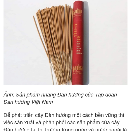
Ảnh: Sản phẩm nhang Đàn hương của Tập đoàn
Đàn hương Việt Nam
Để phát triển cây Đàn hương một cách bền vững thì
việc sản xuất và phân phối các sản phẩm của cây
Đàn hương tại thị trường trong nước và nước ngoài là