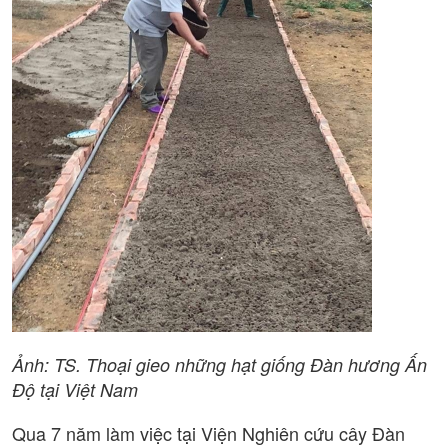
Ảnh: TS. Thoại gieo những hạt giống Đàn hương Ấn
Độ tại Việt Nam
Qua 7 năm làm việc tại Viện Nghiên cứu cây Đàn