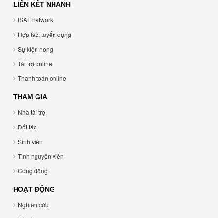
LIÊN KẾT NHANH
ISAF network
Hợp tác, tuyển dụng
Sự kiện nóng
Tài trợ online
Thanh toán online
THAM GIA
Nhà tài trợ
Đối tác
Sinh viên
Tình nguyện viên
Cộng đồng
HOẠT ĐỘNG
Nghiên cứu