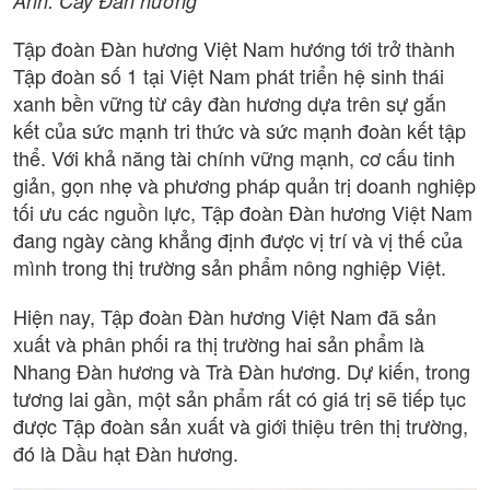
Ảnh: Cây Đàn hương
Tập đoàn Đàn hương Việt Nam hướng tới trở thành
Tập đoàn số 1 tại Việt Nam phát triển hệ sinh thái
xanh bền vững từ cây đàn hương dựa trên sự gắn
kết của sức mạnh tri thức và sức mạnh đoàn kết tập
thể. Với khả năng tài chính vững mạnh, cơ cấu tinh
giản, gọn nhẹ và phương pháp quản trị doanh nghiệp
tối ưu các nguồn lực, Tập đoàn Đàn hương Việt Nam
đang ngày càng khẳng định được vị trí và vị thế của
mình trong thị trường sản phẩm nông nghiệp Việt.
Hiện nay, Tập đoàn Đàn hương Việt Nam đã sản
xuất và phân phối ra thị trường hai sản phẩm là
Nhang Đàn hương và Trà Đàn hương. Dự kiến, trong
tương lai gần, một sản phẩm rất có giá trị sẽ tiếp tục
được Tập đoàn sản xuất và giới thiệu trên thị trường,
đó là Dầu hạt Đàn hương.