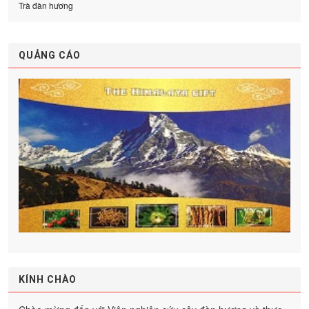
Trà đàn hương
QUẢNG CÁO
KÍNH CHÀO