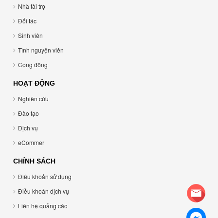
Nhà tài trợ
Đối tác
Sinh viên
Tình nguyện viên
Cộng đồng
HOẠT ĐỘNG
Nghiên cứu
Đào tạo
Dịch vụ
eCommer
CHÍNH SÁCH
Điều khoản sử dụng
Điều khoản dịch vụ
Liên hệ quảng cáo