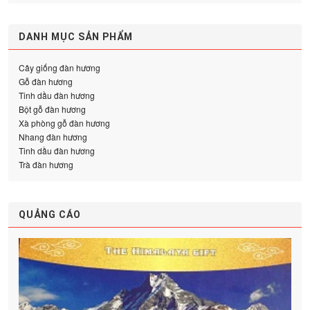
DANH MỤC SẢN PHẨM
Cây giống đàn hương
Gỗ đàn hương
Tinh dầu đàn hương
Bột gỗ đàn hương
Xà phòng gỗ đàn hương
Nhang đàn hương
Tinh dầu đàn hương
Trà đàn hương
QUẢNG CÁO