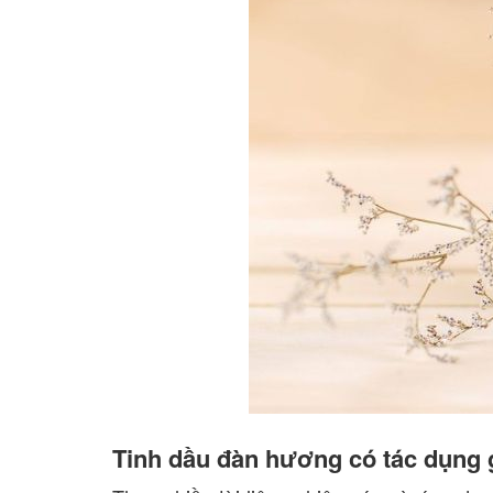
Tinh dầu đàn hương có tác dụng 