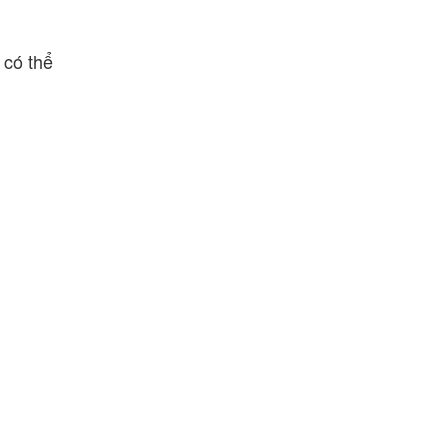
 có thể