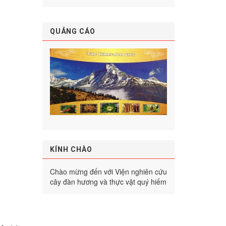
QUẢNG CÁO
KÍNH CHÀO
Chào mừng đến với Viện nghiên cứu
cây đàn hương và thực vật quý hiếm