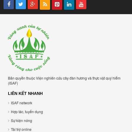
Bản quyền thuộc Viện nghiên cứu cây đàn hương và thực vật quý hiếm
(ISAF)
LIÊN KẾT NHANH
ISAF network
Hợp tác, tuyển dụng
Sự kiện nóng
Tài trợ online