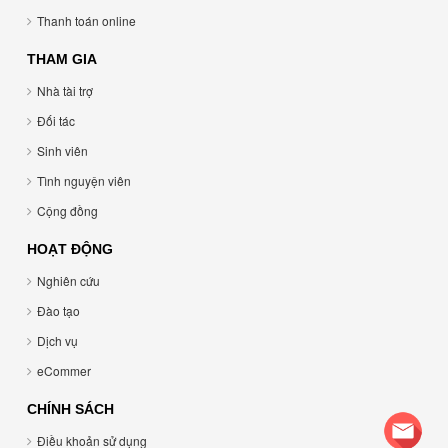
Thanh toán online
THAM GIA
Nhà tài trợ
Đối tác
Sinh viên
Tình nguyện viên
Cộng đồng
HOẠT ĐỘNG
Nghiên cứu
Đào tạo
Dịch vụ
eCommer
CHÍNH SÁCH
Điều khoản sử dụng