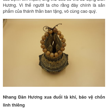
Hương. Vì thế người ta cho rằng đây chính là sản
phẩm của thánh thần ban tặng, vô cùng cao quý.
Nhang Đàn Hương xua đuổi tà khí, bảo vệ chốn
linh thiêng