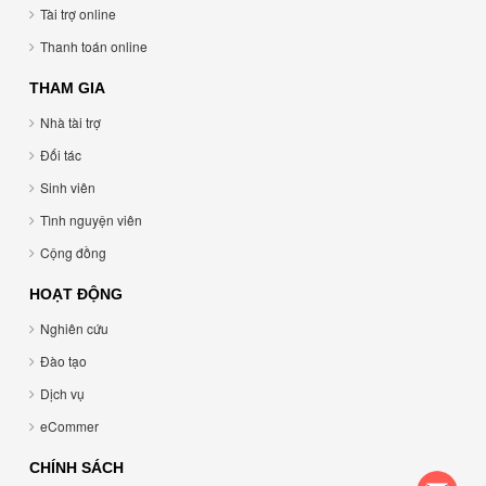
Tài trợ online
Thanh toán online
THAM GIA
Nhà tài trợ
Đối tác
Sinh viên
Tình nguyện viên
Cộng đồng
HOẠT ĐỘNG
Nghiên cứu
Đào tạo
Dịch vụ
eCommer
CHÍNH SÁCH