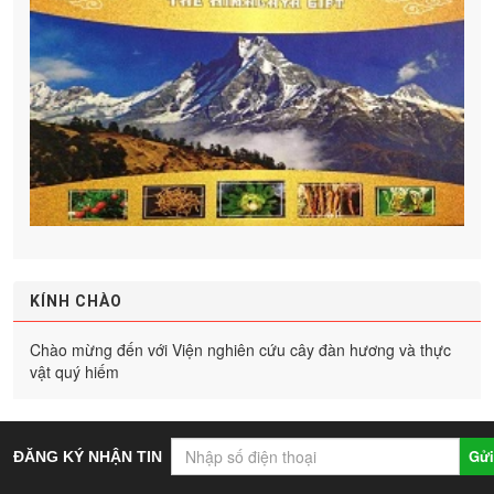
KÍNH CHÀO
Chào mừng đến với Viện nghiên cứu cây đàn hương và thực
vật quý hiếm
Gửi
ĐĂNG KÝ NHẬN TIN