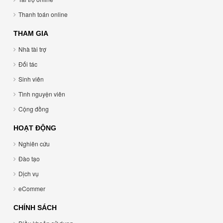
Thanh toán online
THAM GIA
Nhà tài trợ
Đối tác
Sinh viên
Tình nguyện viên
Cộng đồng
HOẠT ĐỘNG
Nghiên cứu
Đào tạo
Dịch vụ
eCommer
CHÍNH SÁCH