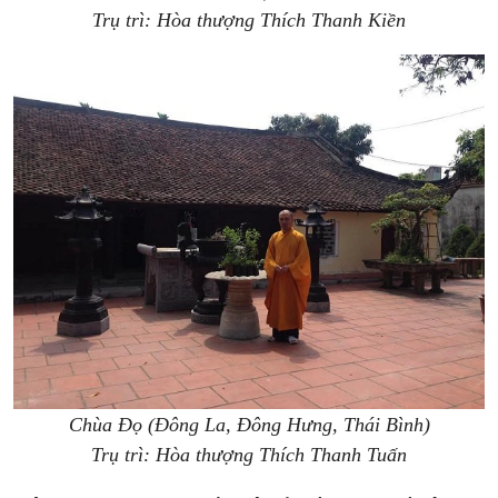
Trụ trì: Hòa thượng Thích Thanh Kiền
Chùa Đọ (Đông La, Đông Hưng, Thái Bình)
Trụ trì: Hòa thượng Thích Thanh Tuấn