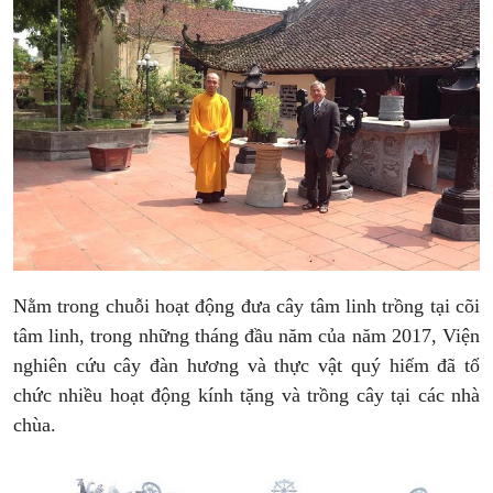
Nằm trong chuỗi hoạt động đưa cây tâm linh trồng tại cõi
tâm linh, trong những tháng đầu năm của năm 2017, Viện
nghiên cứu cây đàn hương và thực vật quý hiếm đã tổ
chức nhiều hoạt động kính tặng và trồng cây tại các nhà
chùa.