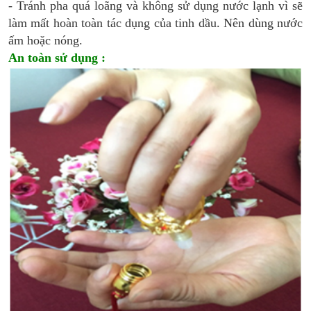
- Tránh pha quá loãng và không sử dụng nước lạnh vì sẽ
làm mất hoàn toàn tác dụng của tinh dầu. Nên dùng nước
ấm hoặc nóng.
An toàn sử dụng :