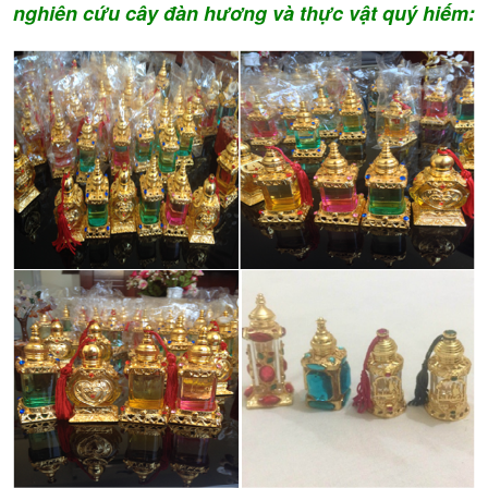
nghiên cứu cây đàn hương và thực vật quý hiếm: