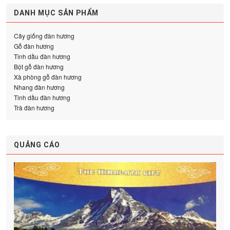
DANH MỤC SẢN PHẨM
Cây giống đàn hương
Gỗ đàn hương
Tinh dầu đàn hương
Bột gỗ đàn hương
Xà phòng gỗ đàn hương
Nhang đàn hương
Tinh dầu đàn hương
Trà đàn hương
QUẢNG CÁO