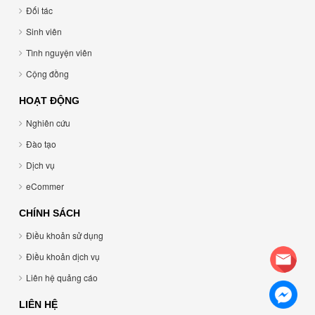
Đối tác
Sinh viên
Tình nguyện viên
Cộng đồng
HOẠT ĐỘNG
Nghiên cứu
Đào tạo
Dịch vụ
eCommer
CHÍNH SÁCH
Điều khoản sử dụng
Điều khoản dịch vụ
Liên hệ quảng cáo
LIÊN HỆ