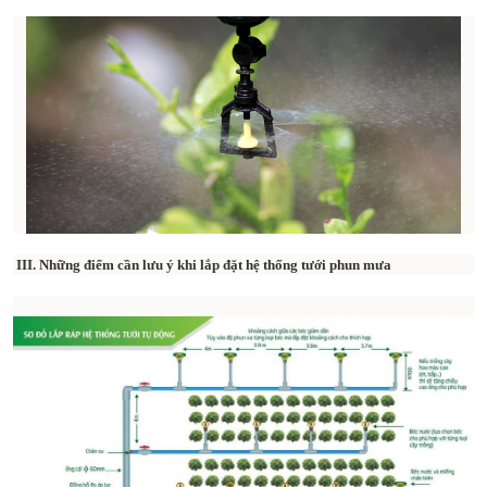
III. Những điểm cần lưu ý khi lắp đặt hệ thống tưới phun mưa