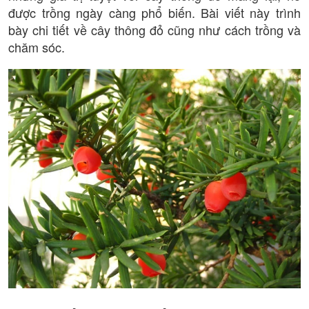
được trồng ngày càng phổ biến. Bài viết này trình
bày chi tiết về cây thông đỏ cũng như cách trồng và
chăm sóc.