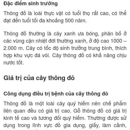
Đặc điểm sinh trưởng
Thông đỏ là loài thực vật có tuổi thọ rất cao, có thể
đạt đến tuổi tối đa khoảng 500 năm.
Thông đỏ thường là cây xanh ưa bóng, phân bố ở
các vùng cận nhiệt đới thường xanh, ở độ cao 1000 –
2.000 m. Cây có tốc độ sinh trưởng trung bình, thích
hợp khu vực đá vôi. Cây thông đỏ có khả năng chịu
nước tốt.
Giá trị của cây thông đỏ
Công dụng điều trị bệnh của cây thông đỏ
Thông đỏ là một loài cây quý hiếm nên chế phẩm
liên quan đều có giá trị cao. Gỗ thông đỏ có giá trị
kinh tế cao và tương đối quý hiếm. Thường được sử
dụng trong lĩnh vực đồ gia dụng, giấy, làm cảnh,