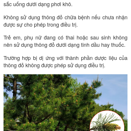
sắc uống dưới dạng phơi khô.
Không sử dụng thông đỏ chữa bệnh nếu chưa nhận
được sự cho phép trong điều trị.
Trẻ em, phụ nữ đang có thai hoặc sau sinh không
nên sử dụng thông đỏ dưới dạng tinh dầu hay thuốc.
Trường hợp bị dị ứng với thành phần dược liệu của
thông đỏ không được phép sử dụng điều trị.