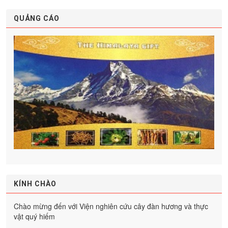
QUẢNG CÁO
KÍNH CHÀO
Chào mừng đến với Viện nghiên cứu cây đàn hương và thực
vật quý hiếm