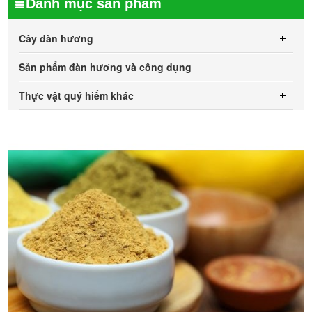
Danh mục sản phẩm
Cây đàn hương
Sản phẩm đàn hương và công dụng
Thực vật quý hiếm khác