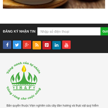
Gửi
ĐĂNG KÝ NHẬN TIN
Bản quyền thuộc Viện nghiên cứu cây đàn hương và thực vật quý hiếm