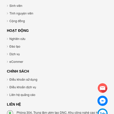
Sinh viên
Tình nguyện viên
Cộng đồng
HOẠT ĐỘNG
Nghiên cứu
Đào tạo
Dịch vụ
eCommer
CHÍNH SÁCH
Điều khoản sử dụng
Điều khoản dịch vụ
Liên hệ quảng cáo
LIÊN HỆ
Phòng 304, Trung tâm ươm tạo DNC, Khu công nghệ cao Hòa